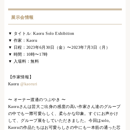
展示会情報
▼ タイトル: Kaoru Solo Exhibition
▼ 作家：Kaoru
▼ 日程：2023年6月30日（金）〜2023年7月3日（月）
▼ 時間：10時〜17時
▼ 入場料：無料
【作家情報】
Kaoru
@kaoruri
〜 オーナー渡邊のつぶやき 〜
Kaoruさんは芸大ご出身の感度の高い作家さん達のグループ
の中でも一際可愛らしく、柔らかな印象。すぐにお声かけ
して、グループ展をしていただきました。今回はsolo。
Kaoruの作品たちはお可愛らしさの中にも一本筋の通った芯