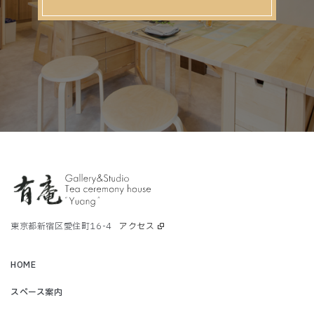
東京都新宿区愛住町16-4
アクセス
HOME
スペース案内