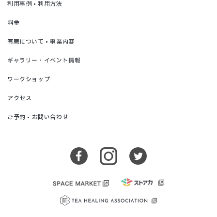
利用事例 • 利用方法
料金
有庵について • 事業内容
ギャラリー・イベント情報
ワークショップ
アクセス
ご予約 • お問い合わせ