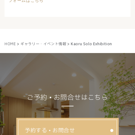
フォームはこちら
HOME
>
ギャラリー・イベント情報
> Kaoru Solo Exhibition
ご予約 • お問合せはこちら
予約する • お問合せ