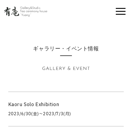
ギャラリー・イベント情報
Kaoru Solo Exhibition
2023/6/30(金)〜2023/7/3(月)